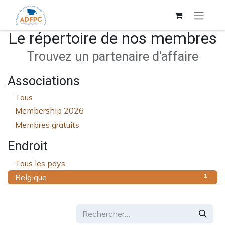
Le répertoire de nos membres
Trouvez un partenaire d'affaire
Associations
Tous
Membership 2026
Membres gratuits
Endroit
1
Tous les pays
1
Belgique