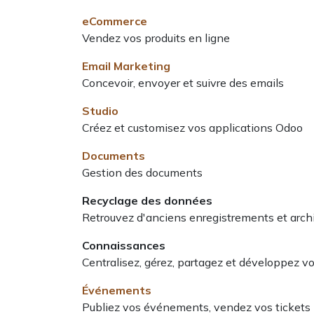
eCommerce
Vendez vos produits en ligne
Email Marketing
Concevoir, envoyer et suivre des emails
Studio
Créez et customisez vos applications Odoo
Documents
Gestion des documents
Recyclage des données
Retrouvez d'anciens enregistrements et arch
Connaissances
Centralisez, gérez, partagez et développez v
Événements
Publiez vos événements, vendez vos tickets