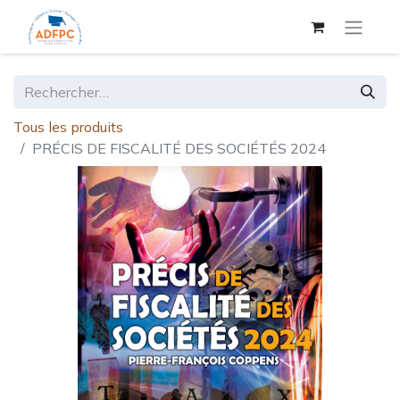
Tous les produits
PRÉCIS DE FISCALITÉ DES SOCIÉTÉS 2024