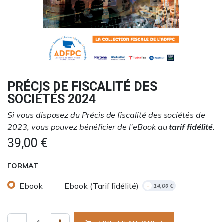
PRÉCIS DE FISCALITÉ DES
SOCIÉTÉS 2024
Si vous disposez du Précis de fiscalité des sociétés de
2023, vous pouvez bénéficier de l'eBook au
tarif fidélité
.
39,00
€
FORMAT
Ebook
Ebook (Tarif fidélité)
-
14,00
€