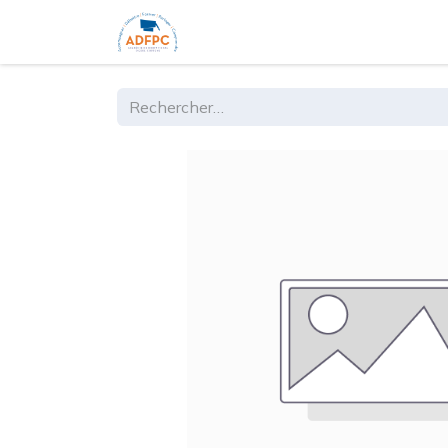
Accueil
Ouvrages
Formations 