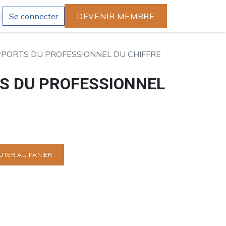
Se connecter
DEVENIR MEMBRE
PPORTS DU PROFESSIONNEL DU CHIFFRE
S DU PROFESSIONNEL
UTER AU PANIER