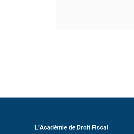
L’Académie de Droit Fiscal