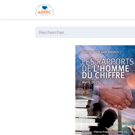
Accueil
Ouvrages
Formations 