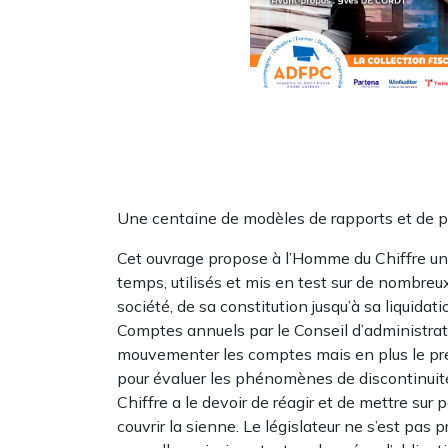
Une centaine de modèles de rapports et de pr
Cet ouvrage propose à l’Homme du Chiffre un
temps, utilisés et mis en test sur de nombreu
société, de sa constitution jusqu’à sa liquidat
Comptes annuels par le Conseil d’administratio
mouvementer les comptes mais en plus le prem
pour évaluer les phénomènes de discontinuité
Chiffre a le devoir de réagir et de mettre sur 
couvrir la sienne. Le législateur ne s’est pas