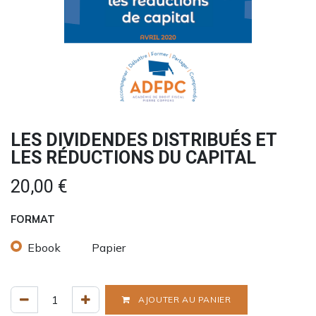
LES DIVIDENDES DISTRIBUÉS ET
LES RÉDUCTIONS DU CAPITAL
20,00
€
FORMAT
Ebook
Papier
AJOUTER AU PANIER