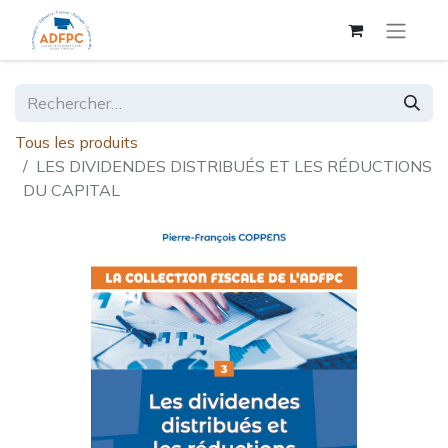
Tous les produits
LES DIVIDENDES DISTRIBUÉS ET LES RÉDUCTIONS
DU CAPITAL