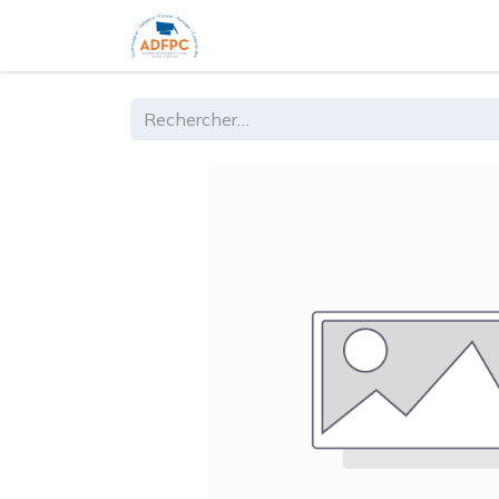
Accueil
Ouvrages
Formations 