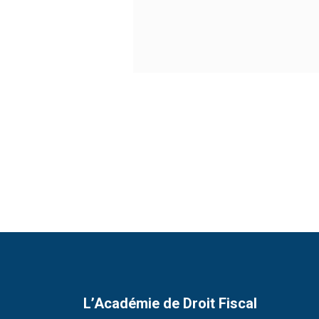
L’Académie de Droit Fiscal