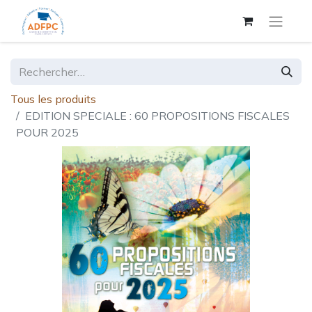
Tous les produits
EDITION SPECIALE : 60 PROPOSITIONS FISCALES
POUR 2025