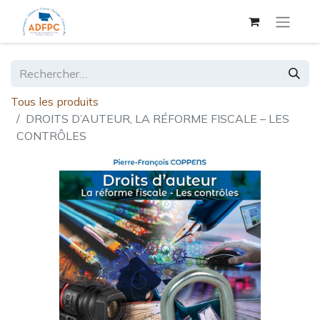
Tous les produits
DROITS D’AUTEUR, LA RÉFORME FISCALE – LES
CONTRÔLES