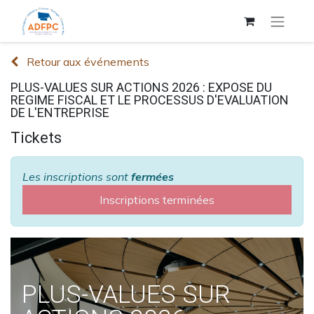
Retour aux événements
PLUS-VALUES SUR ACTIONS 2026 : EXPOSE DU
REGIME FISCAL ET LE PROCESSUS D'EVALUATION
DE L'ENTREPRISE
Tickets
Les inscriptions sont
fermées
Inscriptions terminées
PLUS-VALUES SUR