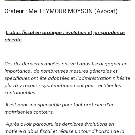
Orateur : Me TEYMOUR MOYSON (Avocat)
L’abus fiscal en pratique : évolution et jurisprudence
récente
Ces dix dernières années ont vu l'abus fiscal gagner en
importance : de nombreuses mesures générales et
spécifiques ont été adoptées et l'administration n'hésite
plus à y recourir systématiquement pour rectifier les
contribuables.
Il est donc indispensable pour tout praticien d'en
maîtriser les contours.
Après avoir parcouru les dernières évolutions en
matière d’abus fiscal et réalisé un tour d’horizon de la