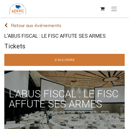
Retour aux événements
L'ABUS FISCAL : LE FISC AFFUTE SES ARMES
Tickets
S'INSCRIRE
L'ABUS FISCAL : LE FISC
AFFUTE SES ARMES