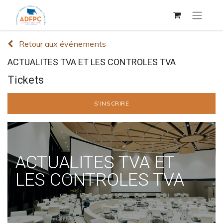
Retour aux événements
ACTUALITES TVA ET LES CONTROLES TVA
Tickets
S'INSCRIRE
ACTUALITES TVA ET
LES CONTROLES TVA