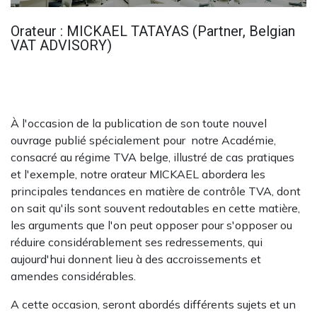
Orateur : MICKAEL TATAYAS (Partner, Belgian
VAT ADVISORY)
À l'occasion de la publication de son toute nouvel
ouvrage publié spécialement pour notre Académie,
consacré au régime TVA belge, illustré de cas pratiques
et l'exemple, notre orateur MICKAEL abordera les
principales tendances en matière de contrôle TVA, dont
on sait qu'ils sont souvent redoutables en cette matière,
les arguments que l'on peut opposer pour s'opposer ou
réduire considérablement ses redressements, qui
aujourd'hui donnent lieu à des accroissements et
amendes considérables.
A cette occasion, seront abordés différents sujets et un