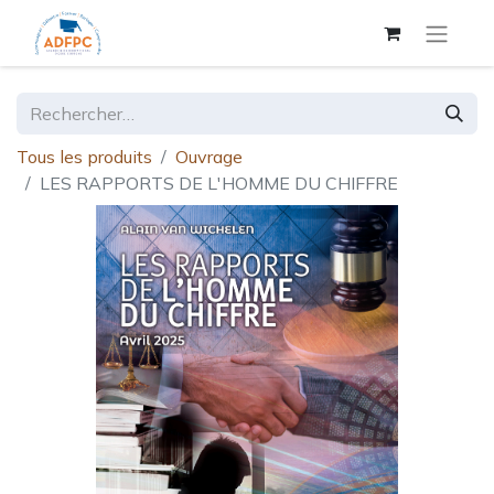
Tous les produits
Ouvrage
LES RAPPORTS DE L'HOMME DU CHIFFRE