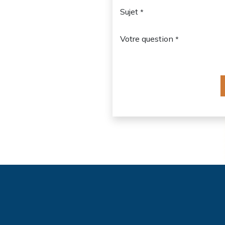
Sujet
*
Votre question
*