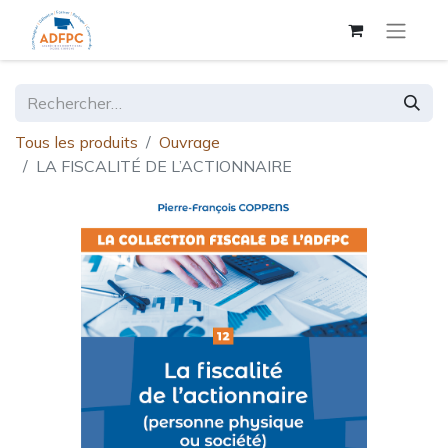
Tous les produits
Ouvrage
LA FISCALITÉ DE L’ACTIONNAIRE